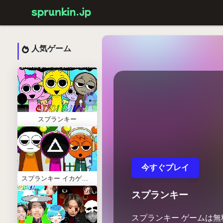
人気ゲーム
スプランキー
今すぐプレイ
スプランキー イカゲーム
スプランキー
スプランキー ゲームは