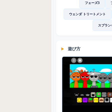
フェーズ3
ウェンダ トリートメント
スプラン
遊び方