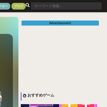
クター
ブログ
Advertisement
おすすめゲーム