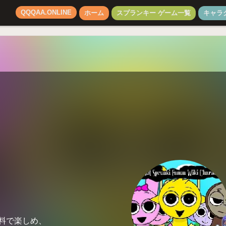
QQQAA.ONLINE
ホーム
スプランキー ゲーム一覧
キャラ
無料で楽しめ、