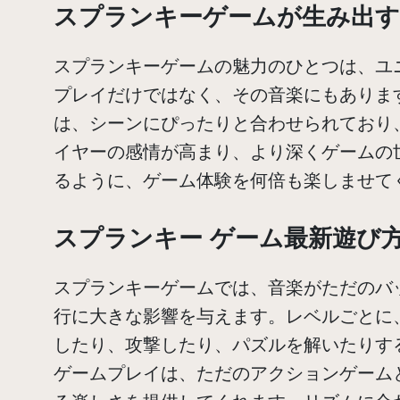
スプランキーゲームが生み出す
スプランキーゲームの魅力のひとつは、ユ
プレイだけではなく、その音楽にもありま
は、シーンにぴったりと合わせられており
イヤーの感情が高まり、より深くゲームの
るように、ゲーム体験を何倍も楽しませて
スプランキー ゲーム最新遊び
スプランキーゲームでは、音楽がただのバ
行に大きな影響を与えます。レベルごとに
したり、攻撃したり、パズルを解いたりす
ゲームプレイは、ただのアクションゲーム