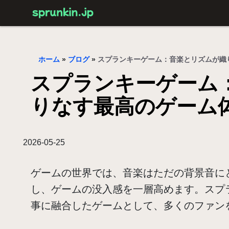
ホーム
»
ブログ
»
スプランキーゲーム：音楽とリズムが織
スプランキーゲーム
りなす最高のゲーム
2026-05-25
ゲームの世界では、音楽はただの背景音に
し、ゲームの没入感を一層高めます。スプ
事に融合したゲームとして、多くのファン