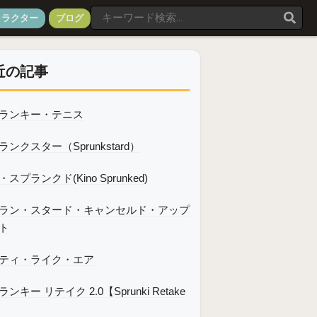
ャラクター
ブログ
近の記事
ランキー・テニス
ランクスター（Sprunkstard）
スプランクド(Kino Sprunked)
ラン・スタード・キャンセルド・アップ
ト
ティ・ライク・エア
ンキー リテイク 2.0【Sprunki Retake
】