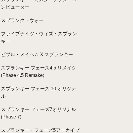
ンピューター
スプランク・ウォー
ファイブナイツ・ウィズ・スプラン
キー
ピブル・メイヘム X スプランキー
スプランキー フェーズ4.5 リメイク
(Phase 4.5 Remake)
スプランキー フェーズ 10 オリジナ
ル
スプランキー フェーズ7オリジナル
(Phase 7)
スプランキー・フェーズ5アーカイブ