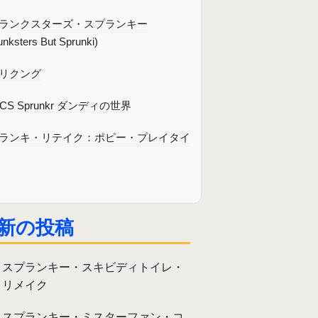
ランクスターズ・スプランキー
unksters But Sprunki)
リクング
CS Sprunkr ダンディの世界
ランキ・リテイク：ポピー・プレイタイ
新の投稿
スプランキー・スキビディトイレ・
リメイク
スプランキー・ミスターファン・コ