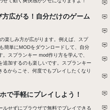
わせて動く爽快感がクセになりますよ！
び方広がる！自分だけのゲーム
ムの楽しみ方が広がります。例えば、スプ
でも簡単にMODをダウンロードして、自分
。スプランキー mod作り方を学んで、
を追加するのも楽しいです。スプランキー
できるからこそ、何度でもプレイしたくなり
ホで手軽にプレイしよう！
ールせずにブラウザで無料でプレイできる