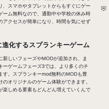
り、スマホやタブレットからもすぐにゲー
ゲーム無料なので、通勤中や学校の休み時
のアクセスが簡単になり、時間を気にせず
に進化するスプランキーゲーム
に新しいフェーズやMODが追加され、ま
キーゲームフェーズ3では、より多くのチ
す。スプランキーmod無料のMODも豊
けのオリジナルのゲーム体験ができます。
が楽しめる要素もどんどん増えていくんで