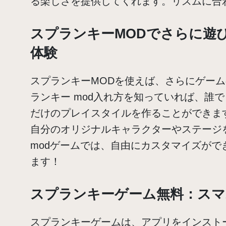
る楽しさを提供してくれます。リズムに合
スプランキーMODでさらに遊
体験
スプランキーMODを使えば、さらにゲー
ランキー mod入れ方を知っていれば、誰
だけのプレイスタイルを作ることができます
自分のオリジナルキャラクターやステージ
modゲームでは、自由にカスタマイズが
ます！
スプランキーゲーム無料：スマ
スプランキーゲームは、アプリをインスト