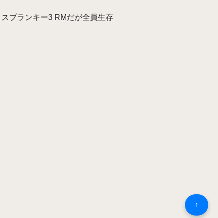
スプランキー3 RMだが全員生存
↑