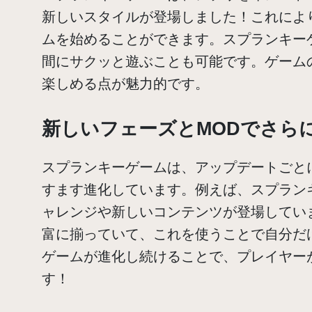
新しいスタイルが登場しました！これによ
ムを始めることができます。スプランキー
間にサクッと遊ぶことも可能です。ゲーム
楽しめる点が魅力的です。
新しいフェーズとMODでさら
スプランキーゲームは、アップデートごと
すます進化しています。例えば、スプラン
ャレンジや新しいコンテンツが登場していま
富に揃っていて、これを使うことで自分だ
ゲームが進化し続けることで、プレイヤー
す！