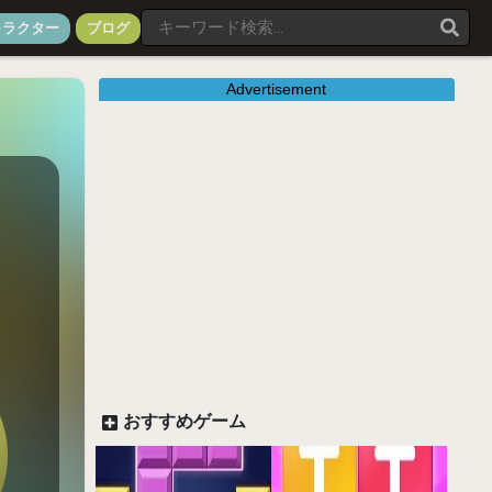
ャラクター
ブログ
Advertisement
おすすめゲーム