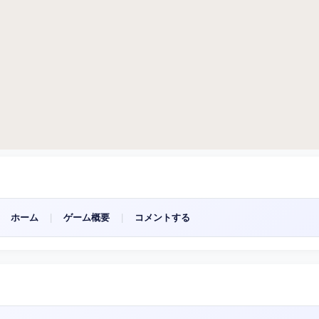
ホーム
|
ゲーム概要
|
コメントする