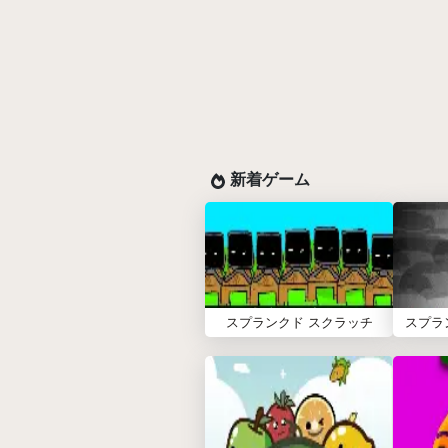
新着ゲーム
スプランクド スクラッチ
スプラ