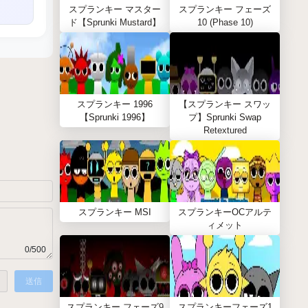
スプランキー マスター
スプランキー フェーズ
ド【Sprunki Mustard】
10 (Phase 10)
スプランキー 1996
【スプランキー スワッ
【Sprunki 1996】
プ】Sprunki Swap
Retextured
スプランキー MSI
スプランキーOCアルテ
ィメット
0/500
送信
スプランキー フェーズ9
スプランキーフェーズ1