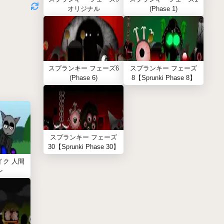
オリジナル
(Phase 1)
スプランキー フェーズ6
スプランキー フェーズ
(Phase 6)
8【Sprunki Phase 8】
スプランキー フェーズ
30【Sprunki Phase 30】
イク 人間
ン