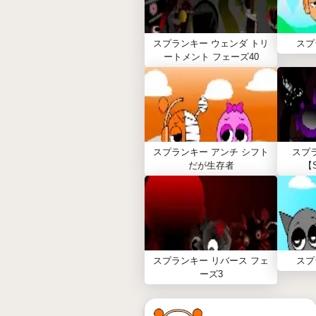
スプランキー ウェンダ トリ
スプ
ートメント フェーズ40
スプランキー アンチ シフト
スプ
だが生存者
【S
スプランキー リバース フェ
スプ
ーズ3