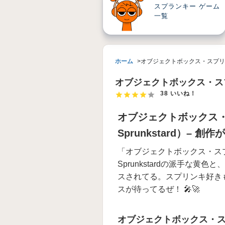
スプランキー ゲーム
一覧
ホーム
オブジェクトボックス・スプリ
オブジェクトボックス・ス
38 いいね！
オブジェクトボックス・ス
Sprunkstard）– 創
「オブジェクトボックス・スプリンク
Sprunkstardの派手な
スされてる。スプリンキ好き
スが待ってるぜ！ 🎤🚀
オブジェクトボックス・ス