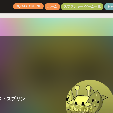
QQQAA.ONLINE
ホーム
スプランキー ゲーム一覧
キ
ス・スプリン