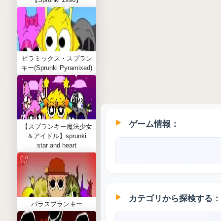
ピラミックス・スプラン
キー(Sprunki Pyramixed)
ゲーム情報：
【スプランキー魔法少女
＆アイドル】sprunki
star and heart
カテゴリから探検する：
パラスプランキー