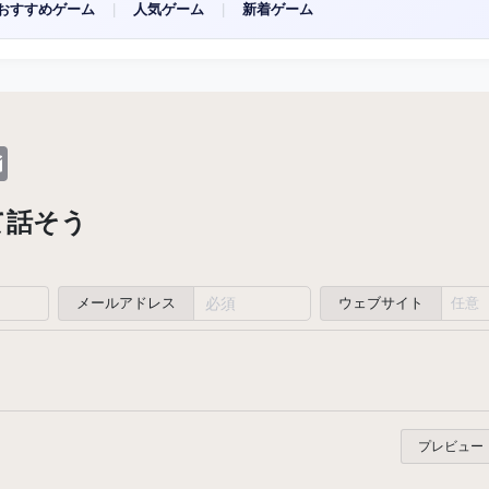
おすすめゲーム
|
人気ゲーム
|
新着ゲーム
dit
Email
て話そう
メールアドレス
ウェブサイト
プレビュー