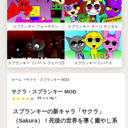
スプランキー フォーサケン
スプランキー サーコ デジタル
スプランキー リバース フェーズ3
スプランキー リバース
ホーム
サクラ・スプランキー MOD
サクラ・スプランキー MOD
40 いいね！
スプランキーの新キャラ「サクラ」
（Sakura）！死後の世界を導く癒やし系