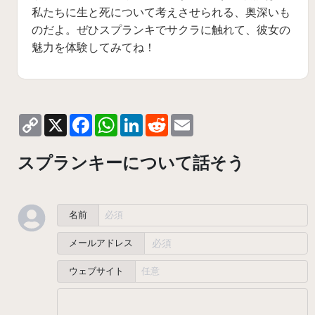
私たちに生と死について考えさせられる、奥深いも
のだよ。ぜひスプランキでサクラに触れて、彼女の
魅力を体験してみてね！
Copy
X
Facebook
WhatsApp
LinkedIn
Reddit
Email
Link
スプランキーについて話そう
名前
メールアドレス
ウェブサイト