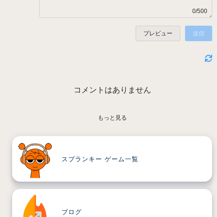
0/500
プレビュー
送信
コメントはありません
もっと見る
スプランキー ゲーム一覧
ブログ