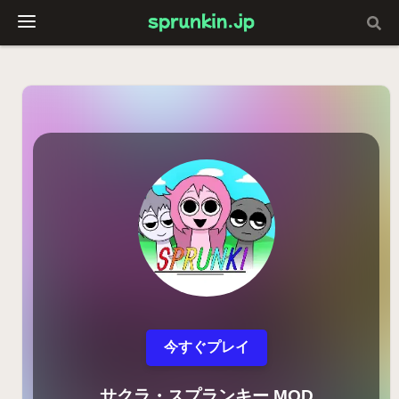
今すぐプレイ
サクラ・スプランキー MOD