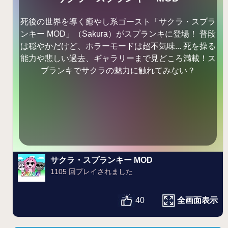
死後の世界を導く癒やし系ゴースト「サクラ・スプラ
ンキー MOD」（Sakura）がスプランキに登場！ 普段
は穏やかだけど、ホラーモードは超不気味... 死を操る
能力や悲しい過去、ギャラリーまで見どころ満載！ス
プランキでサクラの魅力に触れてみない？
サクラ・スプランキー MOD
1105 回プレイされました
全画面表示
40