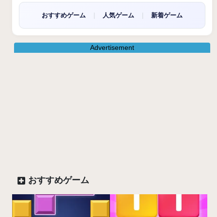
おすすめゲーム
|
人気ゲーム
|
新着ゲーム
Advertisement
おすすめゲーム