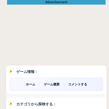
Advertisement
ゲーム情報：
ホーム
|
ゲーム概要
|
コメントする
カテゴリから探検する：