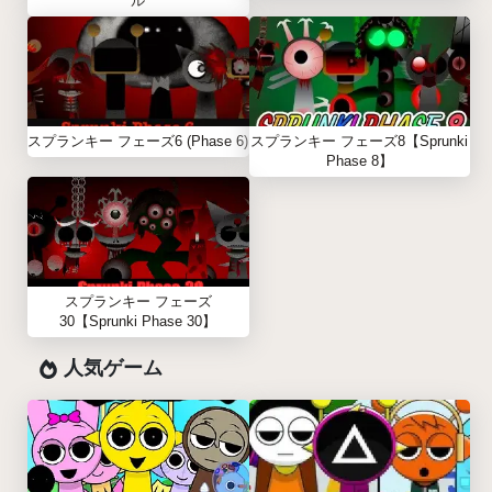
ル
スプランキー フェーズ6 (Phase 6)
スプランキー フェーズ8【Sprunki
Phase 8】
スプランキー フェーズ
30【Sprunki Phase 30】
人気ゲーム