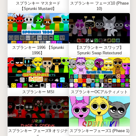
スプランキー マスタード
スプランキー フェーズ10 (Phase
【Sprunki Mustard】
10)
スプランキー 1996 【Sprunki
【スプランキー スワップ】
1996】
Sprunki Swap Retextured
スプランキー MSI
スプランキーOCアルティメット
スプランキー フェーズ9 オリジナ
スプランキーフェーズ1 (Phase 1)