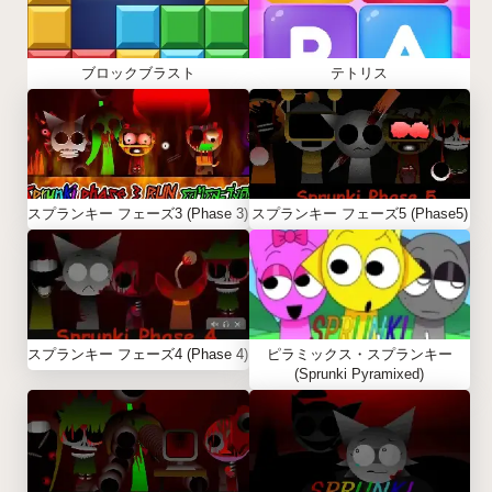
ブロックブラスト
テトリス
スプランキー フェーズ3 (Phase 3)
スプランキー フェーズ5 (Phase5)
スプランキー フェーズ4 (Phase 4)
ピラミックス・スプランキー
(Sprunki Pyramixed)