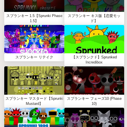
スプランキー 1.5【Sprunki Phase
スプランキー キス版【恋愛モッ
1.5】
ド】
スプランキー リテイク
【スプランクド】Sprunked
Incredibox
スプランキー マスタード【Sprunki
スプランキー フェーズ10 (Phase
Mustard】
10)