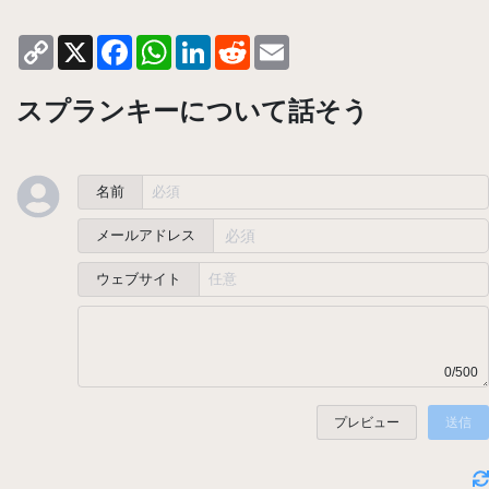
Copy
X
Facebook
WhatsApp
LinkedIn
Reddit
Email
Link
スプランキーについて話そう
名前
メールアドレス
ウェブサイト
0/500
プレビュー
送信