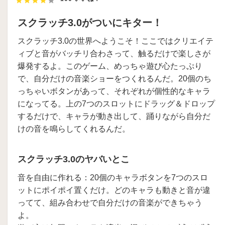
スクラッチ3.0がついにキター！
スクラッチ3.0の世界へようこそ！ここではクリエイテ
ィブと音がバッチリ合わさって、触るだけで楽しさが
爆発するよ。このゲーム、めっちゃ遊び心たっぷり
で、自分だけの音楽ショーをつくれるんだ。20個のち
っちゃいボタンがあって、それぞれが個性的なキャラ
になってる。上の7つのスロットにドラッグ＆ドロップ
するだけで、キャラが動き出して、踊りながら自分だ
けの音を鳴らしてくれるんだ。
スクラッチ3.0のヤバいとこ
音を自由に作れる：20個のキャラボタンを7つのスロ
ットにポイポイ置くだけ。どのキャラも動きと音が違
ってて、組み合わせで自分だけの音楽ができちゃう
よ。