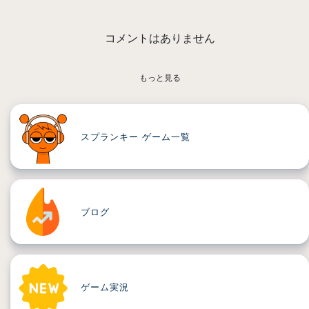
コメントはありません
もっと見る
スプランキー ゲーム一覧
ブログ
ゲーム実況