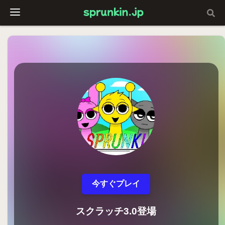
今すぐプレイ
スクラッチ3.0登場