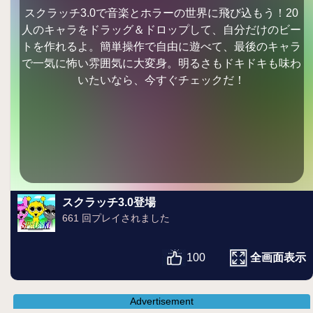
スクラッチ3.0で音楽とホラーの世界に飛び込もう！20
人のキャラをドラッグ＆ドロップして、自分だけのビー
トを作れるよ。簡単操作で自由に遊べて、最後のキャラ
で一気に怖い雰囲気に大変身。明るさもドキドキも味わ
いたいなら、今すぐチェックだ！
スクラッチ3.0登場
661 回プレイされました
全画面表示
100
Advertisement