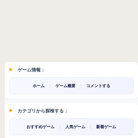
ゲーム情報：
ホーム
|
ゲーム概要
|
コメントする
カテゴリから探検する：
おすすめゲーム
|
人気ゲーム
|
新着ゲーム