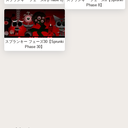
Phase 8】
スプランキー フェーズ30【Sprunki
Phase 30】