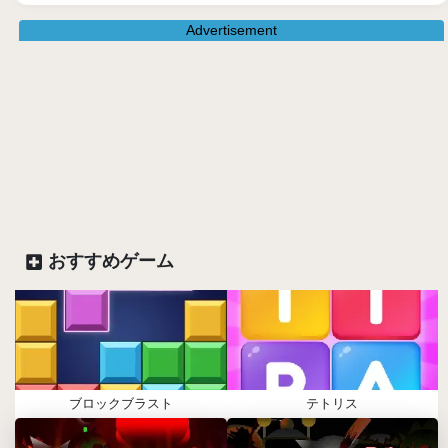
Advertisement
おすすめゲーム
ブロックブラスト
テトリス