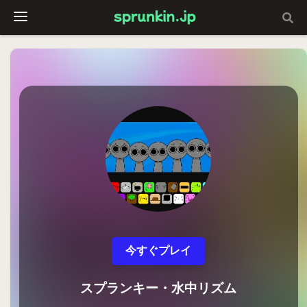
今すぐプレイ
スプランキー・水中リズム