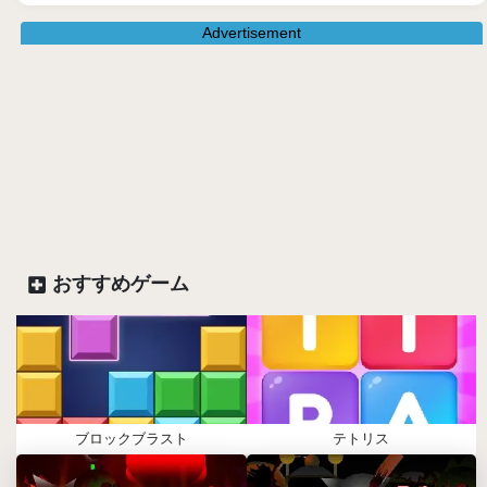
Advertisement
おすすめゲーム
ブロックブラスト
テトリス