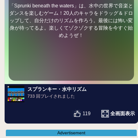
「Sprunki beneath the waters」は、水中の世界で音楽と
ダンスを楽しむゲーム！20人のキャラをドラッグ＆ドロ
ップして、自分だけのリズムを作ろう。最後には怖い変
身が待ってるよ。楽しくてゾクゾクする冒険を今すぐ始
めようぜ！
スプランキー・水中リズム
733 回プレイされました
全画面表示
119
Advertisement