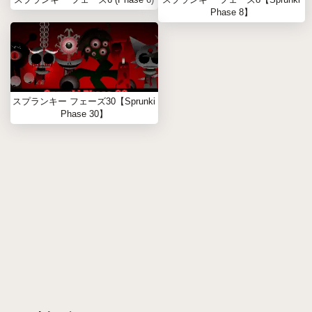
Phase 8】
スプランキー フェーズ30【Sprunki
Phase 30】