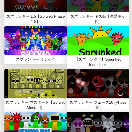
スプランキー 1.5【Sprunki Phase
スプランキー キス版【恋愛モッ
1.5】
ド】
スプランキー リテイク
【スプランクド】Sprunked
Incredibox
スプランキー マスタード【Sprunki
スプランキー フェーズ10 (Phase
Mustard】
10)