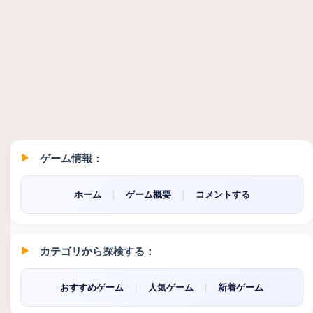
ゲーム情報：
ホーム
|
ゲーム概要
|
コメントする
カテゴリから探検する：
おすすめゲーム
|
人気ゲーム
|
新着ゲーム