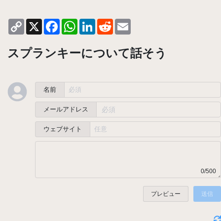
Copy
X
Facebook
WhatsApp
LinkedIn
Reddit
Email
Link
スプランキーについて話そう
名前
メールアドレス
ウェブサイト
0/500
プレビュー
送信