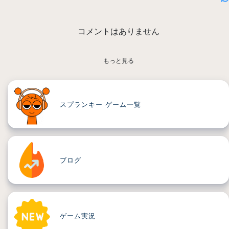
コメントはありません
もっと見る
スプランキー ゲーム一覧
ブログ
ゲーム実況