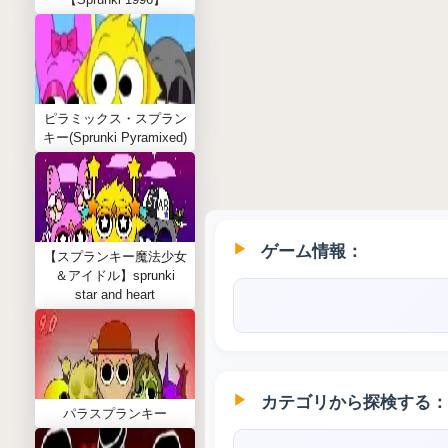
ピラミックス・スプラン
キー(Sprunki Pyramixed)
ゲーム情報：
【スプランキー魔法少女
＆アイドル】sprunki
star and heart
カテゴリから探検する：
パラスプランキー