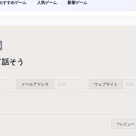
おすすめゲーム
|
人気ゲーム
|
新着ゲーム
dit
Email
て話そう
メールアドレス
ウェブサイト
プレビュー