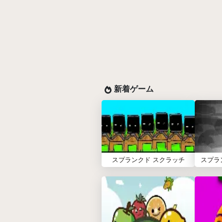
新着ゲーム
スプランクド スクラッチ
スプラ