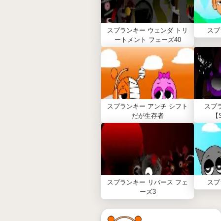
スプランキー ウェンダ トリ
スプ
ートメント フェーズ40
スプランキー アンチ シフト
スプ
だが生存者
【S
スプランキー リバース フェ
スプ
ーズ3