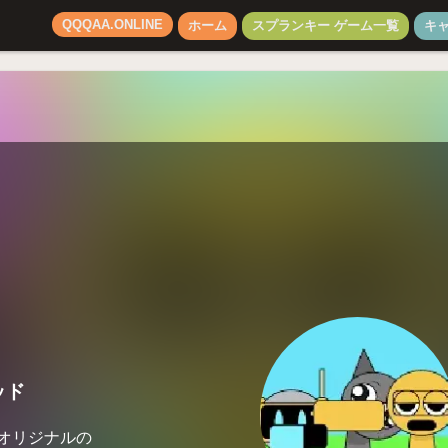
QQQAA.ONLINE
ホーム
スプランキー ゲーム一覧
キ
ッド
」は、オリジナルの