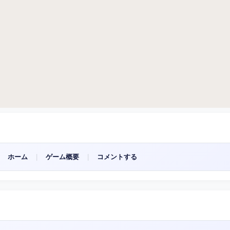
ホーム
|
ゲーム概要
|
コメントする