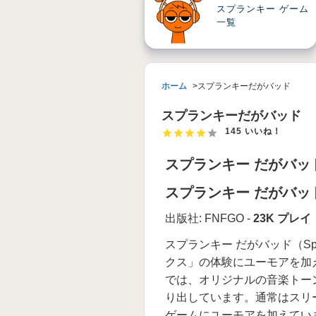
スプランキー ゲーム
一覧
ホーム
スプランキーだがバッド
スプランキーだがバッド
145 いいね！
スプランキー だがバッド（S
スプランキー だがバッド（S
出版社: FNFGO -
23K プレイ
スプランキー だがバッド（Spr
クス」の体験にユーモアを加
では、オリジナルの音楽トー
り出しています。通常はスリ
ゲームにユーモアを加えてい