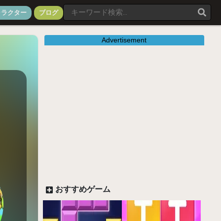
ャラクター
ブログ
Advertisement
おすすめゲーム