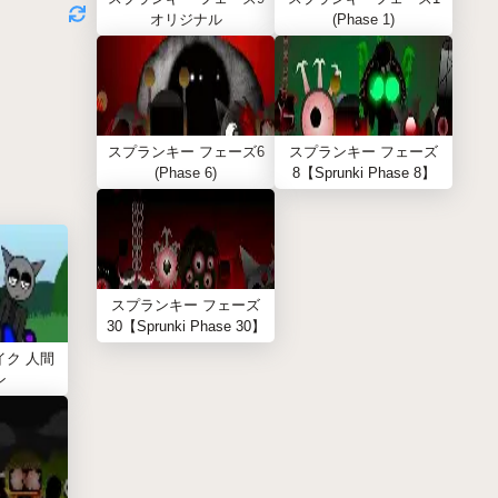
オリジナル
(Phase 1)
スプランキー フェーズ6
スプランキー フェーズ
(Phase 6)
8【Sprunki Phase 8】
スプランキー フェーズ
30【Sprunki Phase 30】
イク 人間
ン