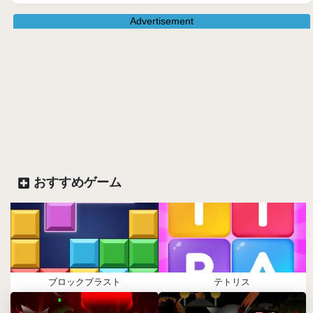
Advertisement
おすすめゲーム
ブロックブラスト
テトリス