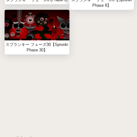
Phase 8】
スプランキー フェーズ30【Sprunki
Phase 30】