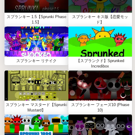
スプランキー 1.5【Sprunki Phase
スプランキー キス版【恋愛モッ
1.5】
ド】
スプランキー リテイク
【スプランクド】Sprunked
Incredibox
スプランキー マスタード【Sprunki
スプランキー フェーズ10 (Phase
Mustard】
10)