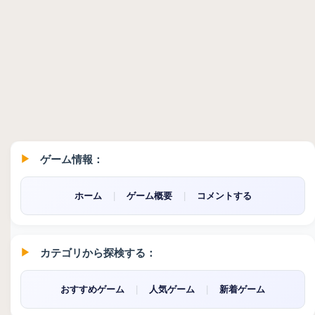
ゲーム情報：
ホーム
|
ゲーム概要
|
コメントする
カテゴリから探検する：
おすすめゲーム
|
人気ゲーム
|
新着ゲーム