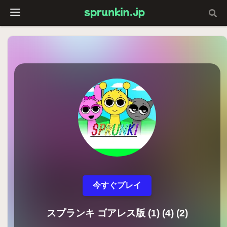
今すぐプレイ
スプランキ ゴアレス版 (1) (4) (2)