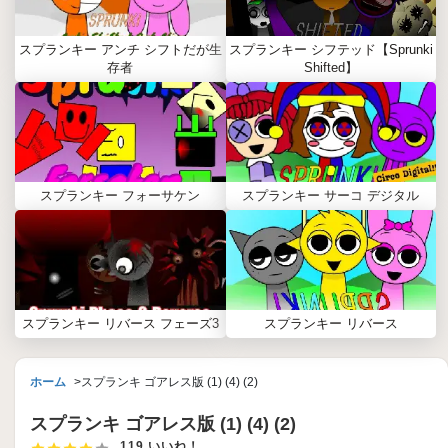
スプランキー アンチ シフトだが生
スプランキー シフテッド【Sprunki
存者
Shifted】
スプランキー フォーサケン
スプランキー サーコ デジタル
スプランキー リバース フェーズ3
スプランキー リバース
ホーム
スプランキ ゴアレス版 (1) (4) (2)
スプランキ ゴアレス版 (1) (4) (2)
119 いいね！