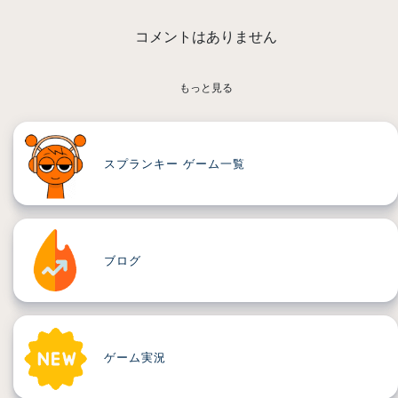
コメントはありません
もっと見る
スプランキー ゲーム一覧
ブログ
ゲーム実況