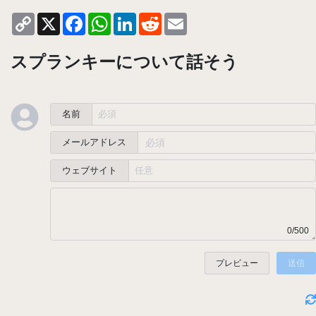
Copy
X
Facebook
WhatsApp
LinkedIn
Reddit
Email
Link
スプランキーについて話そう
名前
メールアドレス
ウェブサイト
0/500
プレビュー
送信