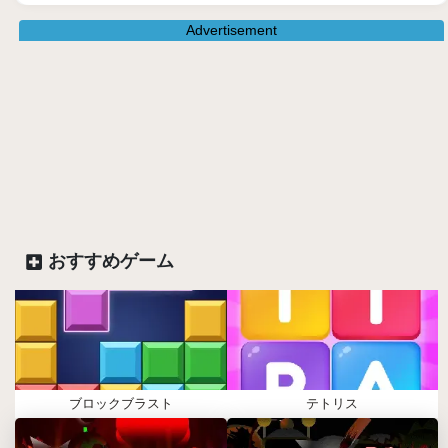
Advertisement
おすすめゲーム
ブロックブラスト
テトリス