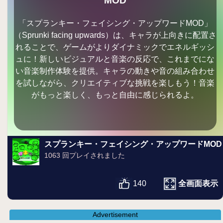
MOD
「スプランキー・フェイシング・アップワードMOD」
（Sprunki facing upwards）は、キャラが上向きに配置さ
れることで、ゲームがよりダイナミックでエネルギッシ
ュに！新しいビジュアルと音楽の反応で、これまでにな
い音楽制作体験を提供。キャラの動きや音の組み合わせ
を試しながら、クリエイティブな挑戦を楽しもう！音楽
がもっと楽しく、もっと自由に感じられるよ。
スプランキー・フェイシング・アップワードMOD
1063 回プレイされました
全画面表示
140
Advertisement