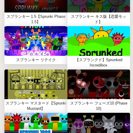
スプランキー 1.5【Sprunki Phase
スプランキー キス版【恋愛モッ
1.5】
ド】
スプランキー リテイク
【スプランクド】Sprunked
Incredibox
スプランキー マスタード【Sprunki
スプランキー フェーズ10 (Phase
Mustard】
10)