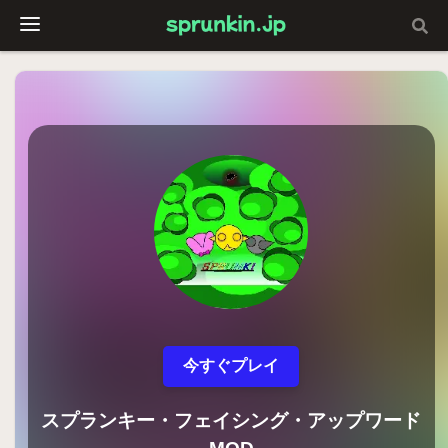
今すぐプレイ
スプランキー・フェイシング・アップワード