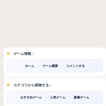
ゲーム情報：
ホーム
|
ゲーム概要
|
コメントする
カテゴリから探検する：
おすすめゲーム
|
人気ゲーム
|
新着ゲーム