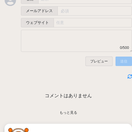
メールアドレス
ウェブサイト
0/500
プレビュー
送信
コメントはありません
もっと見る