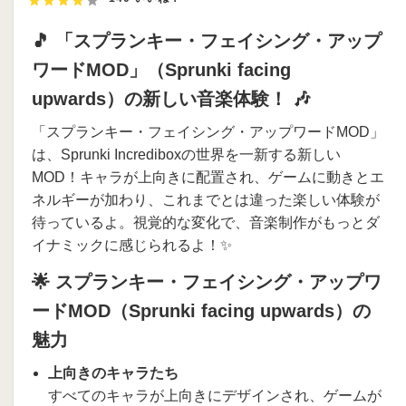
🎵 「スプランキー・フェイシング・アップ
ワードMOD」（Sprunki facing
upwards）の新しい音楽体験！ 🎶
「スプランキー・フェイシング・アップワードMOD」
は、Sprunki Incrediboxの世界を一新する新しい
MOD！キャラが上向きに配置され、ゲームに動きとエ
ネルギーが加わり、これまでとは違った楽しい体験が
待っているよ。視覚的な変化で、音楽制作がもっとダ
イナミックに感じられるよ！✨
🌟 スプランキー・フェイシング・アップワ
ードMOD（Sprunki facing upwards）の
魅力
上向きのキャラたち
すべてのキャラが上向きにデザインされ、ゲームが