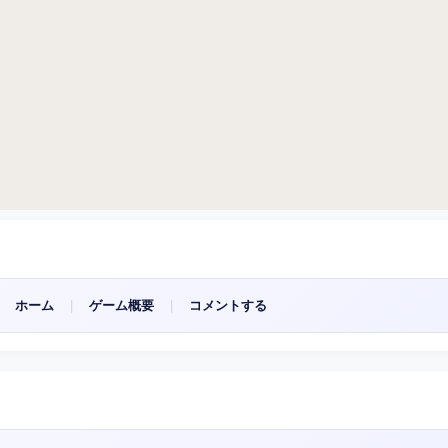
ホーム
|
ゲーム概要
|
コメントする