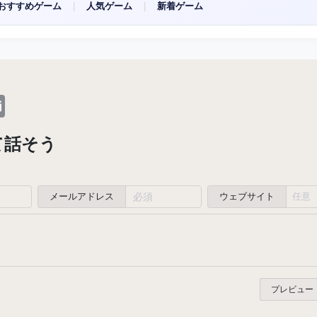
おすすめゲーム
|
人気ゲーム
|
新着ゲーム
dit
Email
て話そう
メールアドレス
ウェブサイト
プレビュー