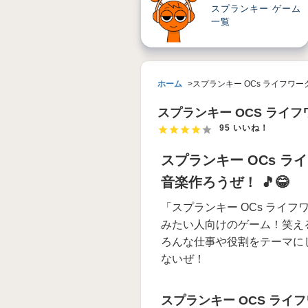
スプランキー ゲーム
一覧
ホーム
スプランキー OCs ライフワーク Mod (
スプランキー OCS ライフワーク
95 いいね！
スプランキー OCs ライフワ
音楽作ろうぜ！ 🎵😂
「スプランキー OCs ライフワーク
みたい人向けのゲーム！笑え
ろんな仕事や役割をテーマに
ないぜ！
スプランキー OCS ライフワ