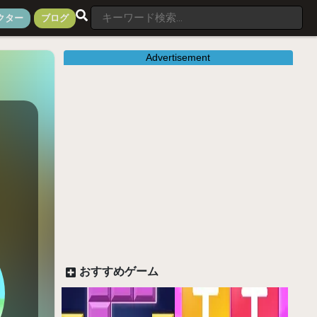
クター
ブログ
Advertisement
おすすめゲーム