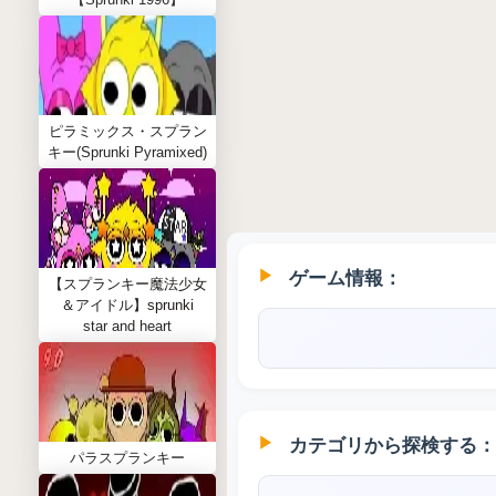
ピラミックス・スプラン
キー(Sprunki Pyramixed)
ゲーム情報：
【スプランキー魔法少女
＆アイドル】sprunki
star and heart
カテゴリから探検する：
パラスプランキー