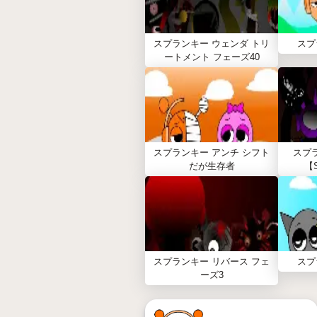
スプランキー ウェンダ トリ
スプ
ートメント フェーズ40
スプランキー アンチ シフト
スプ
だが生存者
【S
スプランキー リバース フェ
スプ
ーズ3