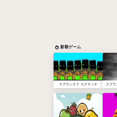
新着ゲーム
スプランクド スクラッチ
スプラ