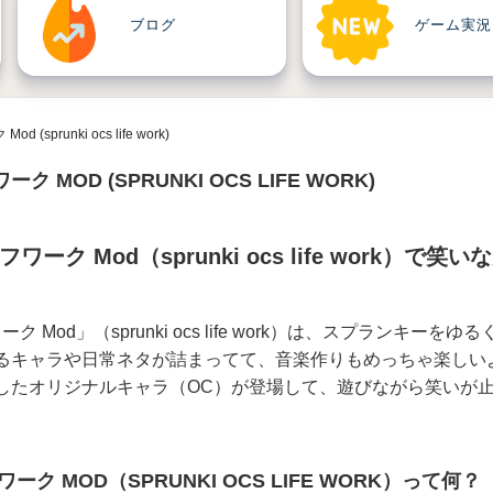
ブログ
ゲーム実況
sprunki ocs life work)
 MOD (SPRUNKI OCS LIFE WORK)
ーク Mod（sprunki ocs life work）で笑い
 Mod」（sprunki ocs life work）は、スプランキーをゆ
るキャラや日常ネタが詰まってて、音楽作りもめっちゃ楽しい
したオリジナルキャラ（OC）が登場して、遊びながら笑いが
ーク MOD（SPRUNKI OCS LIFE WORK）って何？