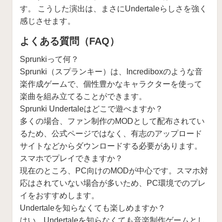
す。 こうした演出は、まさにUndertaleらしさを強く
感じさせます。
よくある質問（FAQ）
Sprunkiって何？
Sprunki（スプランキー）は、Incrediboxのような音
楽作成ゲームで、個性豊かなキャラクターを使って
楽曲を組み立てることができます。
Sprunki Undertaleはどこで遊べますか？
多くの場合、ファン制作のMODとして配布されてい
るため、公式ページではなく、有志のアップロード
サイトなどからダウンロードする必要があります。
スマホでプレイできますか？
現在のところ、PC向けのMODが中心です。スマホ対
応はされていない場合が多いため、PC環境でのプレ
イをおすすめします。
Undertaleを知らなくても楽しめますか？
はい。Undertaleを知らなくても音楽制作ゲームとし