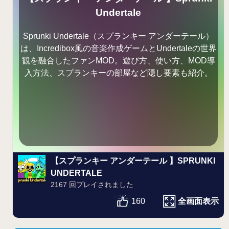
Undertale
Sprunki Undertale（スプランキー アンダーテール）
は、Incredibox風の音楽作成ゲームとUndertaleの世界
観を融合したファンMOD。遊び方、使い方、MOD導
入方法、スプランキーの部屋など隠し要素も紹介。
【スプランキー アンダーテール 】SPRUNKI
UNDERTALE
2167 回プレイされました
全画面表示
160