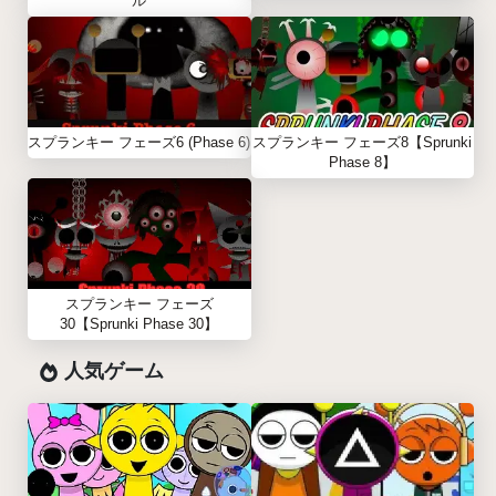
ル
スプランキー フェーズ6 (Phase 6)
スプランキー フェーズ8【Sprunki
Phase 8】
スプランキー フェーズ
30【Sprunki Phase 30】
人気ゲーム