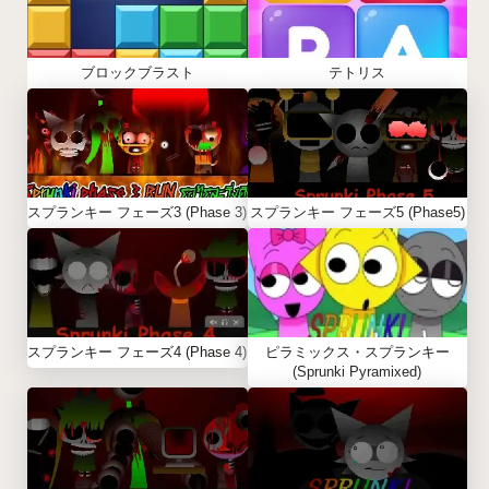
ブロックブラスト
テトリス
スプランキー フェーズ3 (Phase 3)
スプランキー フェーズ5 (Phase5)
スプランキー フェーズ4 (Phase 4)
ピラミックス・スプランキー
(Sprunki Pyramixed)