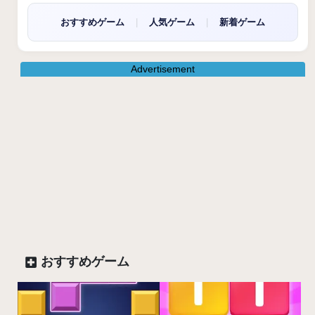
おすすめゲーム
|
人気ゲーム
|
新着ゲーム
Advertisement
おすすめゲーム