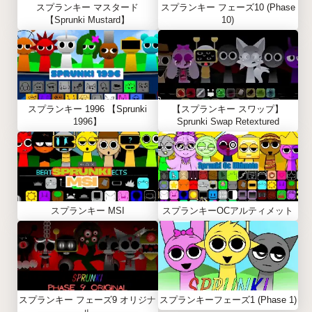
スプランキー マスタード
スプランキー フェーズ10 (Phase
【Sprunki Mustard】
10)
スプランキー 1996 【Sprunki
【スプランキー スワップ】
1996】
Sprunki Swap Retextured
スプランキー MSI
スプランキーOCアルティメット
スプランキー フェーズ9 オリジナ
スプランキーフェーズ1 (Phase 1)