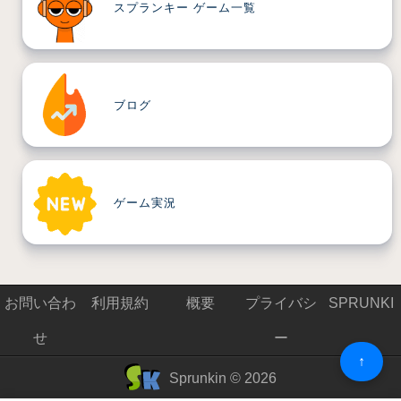
スプランキー ゲーム一覧
ブログ
ゲーム実況
お問い合わ
利用規約
概要
プライバシ
SPRUNKI
せ
ー
↑
Sprunkin © 2026