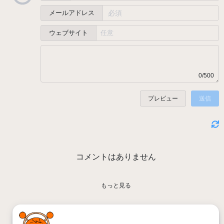
メールアドレス
ウェブサイト
0/500
プレビュー
送信
コメントはありません
もっと見る