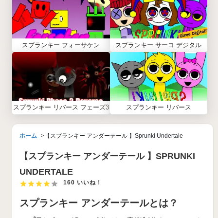
スプランキー フォーサケン
スプランキー サーコ デジタル
スプランキー リバース フェーズ3
スプランキー リバース
ホーム
【スプランキー アンダーテール 】Sprunki Undertale
【スプランキー アンダーテール 】SPRUNKI
UNDERTALE
160 いいね！
スプランキー アンダーテールとは？