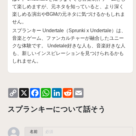
て楽しめますが、元ネタを知っていると、より深く
楽しめる演出やBGMの元ネタに気づけるかもしれま
せん。
スプランキー Undertale（Sprunki x Undertale）は、
音楽とゲーム、ファンカルチャーが融合したユニー
クな体験です。 Undetale好きな人も、音楽好きな人
も、新しいインスピレーションを見つけられるかも
しれません。
Copy
X
Facebook
WhatsApp
LinkedIn
Reddit
Email
Link
スプランキーについて話そう
名前