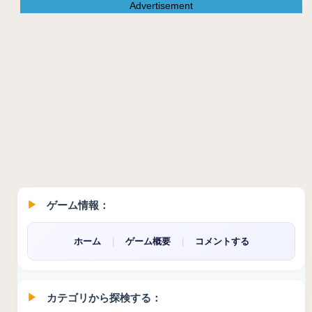
Advertisement
ゲーム情報：
ホーム
|
ゲーム概要
|
コメントする
カテゴリから探検する：