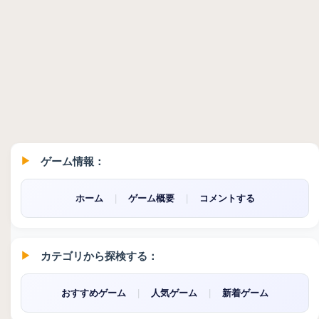
ゲーム情報：
ホーム
|
ゲーム概要
|
コメントする
カテゴリから探検する：
おすすめゲーム
|
人気ゲーム
|
新着ゲーム