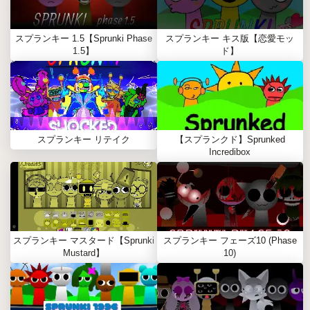
スプランキー 1.5【Sprunki Phase
スプランキー キス版【恋愛モッ
1.5】
ド】
スプランキー リテイク
【スプランクド】Sprunked
Incredibox
スプランキー マスタード【Sprunki
スプランキー フェーズ10 (Phase
Mustard】
10)