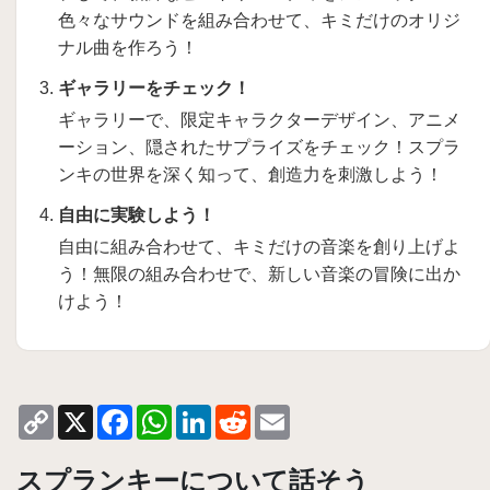
色々なサウンドを組み合わせて、キミだけのオリジ
ナル曲を作ろう！
ギャラリーをチェック！
ギャラリーで、限定キャラクターデザイン、アニメ
ーション、隠されたサプライズをチェック！スプラ
ンキの世界を深く知って、創造力を刺激しよう！
自由に実験しよう！
自由に組み合わせて、キミだけの音楽を創り上げよ
う！無限の組み合わせで、新しい音楽の冒険に出か
けよう！
Copy
X
Facebook
WhatsApp
LinkedIn
Reddit
Email
Link
スプランキーについて話そう