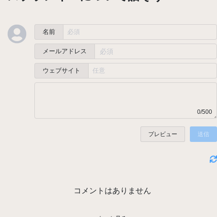
名前
メールアドレス
ウェブサイト
0/500
プレビュー
送信
コメントはありません