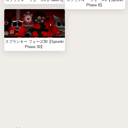
Phase 8】
スプランキー フェーズ30【Sprunki
Phase 30】