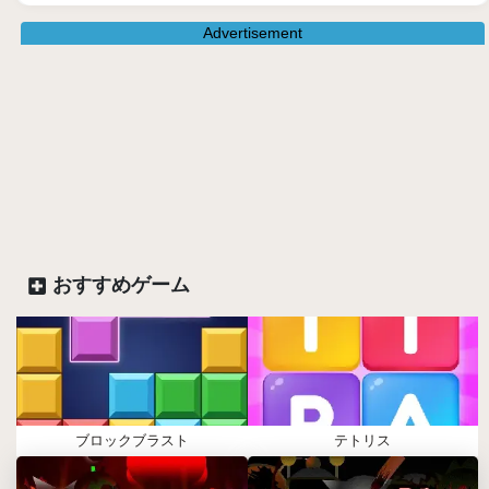
Advertisement
おすすめゲーム
ブロックブラスト
テトリス