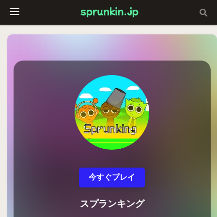
今すぐプレイ
スプランキング