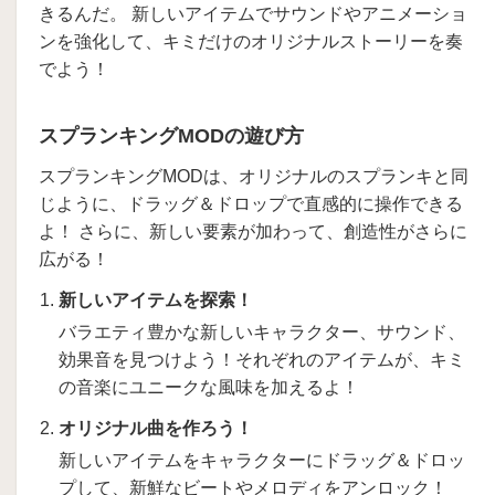
きるんだ。 新しいアイテムでサウンドやアニメーショ
ンを強化して、キミだけのオリジナルストーリーを奏
でよう！
スプランキングMODの遊び方
スプランキングMODは、オリジナルのスプランキと同
じように、ドラッグ＆ドロップで直感的に操作できる
よ！ さらに、新しい要素が加わって、創造性がさらに
広がる！
新しいアイテムを探索！
バラエティ豊かな新しいキャラクター、サウンド、
効果音を見つけよう！それぞれのアイテムが、キミ
の音楽にユニークな風味を加えるよ！
オリジナル曲を作ろう！
新しいアイテムをキャラクターにドラッグ＆ドロッ
プして、新鮮なビートやメロディをアンロック！