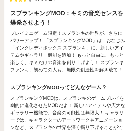
スプランキングMOD：キミの音楽センスを
爆発させよう！
プレイミニゲーム限定！スプランキの世界が、さらに
パワーアップ！ 「スプランキングMOD」は、おなじみ
「インクレディボックス スプランキ」に、新しいアイ
テムやギャラリー機能を追加！ もっと自由に、もっと
楽しく、キミだけの音楽を創り上げよう！ スプランキ
ファンも、初めての人も、無限の創造性を解き放て！
スプランキングMODってどんなゲーム？
スプランキングMODは、スプランキのゲームプレイを
劇的に進化させたMODだよ！ 新しいアイテムや広大な
ギャラリー機能で、音楽の可能性は無限大！ ギャラリ
ーでは、キャラクターのアートワークやアニメーショ
ンなど、スプランキの世界を深く掘り下げることがで