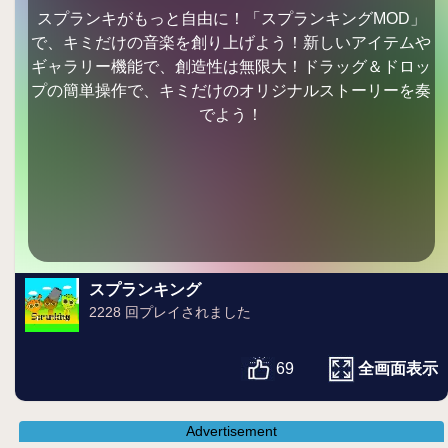
スプランキがもっと自由に！「スプランキングMOD」
で、キミだけの音楽を創り上げよう！新しいアイテムや
ギャラリー機能で、創造性は無限大！ドラッグ＆ドロッ
プの簡単操作で、キミだけのオリジナルストーリーを奏
でよう！
スプランキング
2228 回プレイされました
全画面表示
69
Advertisement