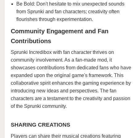
Be Bold: Don't hesitate to mix unexpected sounds
from Sprunki and fan characters; creativity often
flourishes through experimentation.
Community Engagement and Fan
Contributions
Sprunki Incredibox with fan character thrives on
community involvement. As a fan-made mod, it
showcases contributions from dedicated fans who have
expanded upon the original game's framework. This
collaborative spirit enhances the gaming experience by
introducing new ideas and perspectives. The fan
characters are a testament to the creativity and passion
of the Sprunki community.
SHARING CREATIONS
Players can share their musical creations featuring