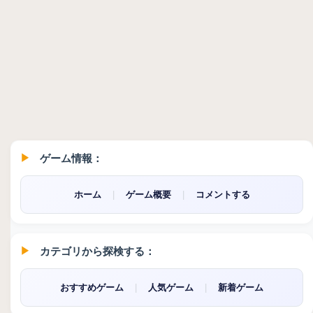
ゲーム情報：
ホーム
|
ゲーム概要
|
コメントする
カテゴリから探検する：
おすすめゲーム
|
人気ゲーム
|
新着ゲーム