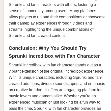
Sprunki and fan characters with others, fostering a
sense of community among users. Many platforms
allow players to upload their compositions or showcase
their gameplay experiences through videos and
streams, highlighting the unique combinations of
Sprunki and fan-created content.
Conclusion: Why You Should Try
Sprunki Incredibox with Fan Character
Sprunki Incredibox with fan character stands out as a
vibrant extension of the original Incredibox experience.
With its unique characters, including Sprunki and fan-
created additions, diverse soundscapes, and emphasis
on creative freedom, it offers an engaging platform for
music lovers and gamers alike. Whether you're an
experienced musician or just looking for a fun way to
pass the time, Sprunki with fan character provides an