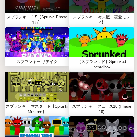
スプランキー 1.5【Sprunki Phase
スプランキー キス版【恋愛モッ
1.5】
ド】
スプランキー リテイク
【スプランクド】Sprunked
Incredibox
スプランキー マスタード【Sprunki
スプランキー フェーズ10 (Phase
Mustard】
10)