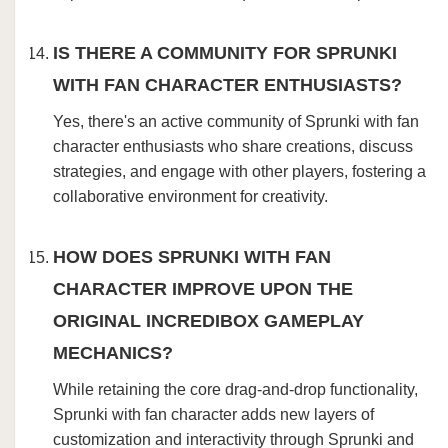
IS THERE A COMMUNITY FOR SPRUNKI
WITH FAN CHARACTER ENTHUSIASTS?
Yes, there's an active community of Sprunki with fan
character enthusiasts who share creations, discuss
strategies, and engage with other players, fostering a
collaborative environment for creativity.
HOW DOES SPRUNKI WITH FAN
CHARACTER IMPROVE UPON THE
ORIGINAL INCREDIBOX GAMEPLAY
MECHANICS?
While retaining the core drag-and-drop functionality,
Sprunki with fan character adds new layers of
customization and interactivity through Sprunki and