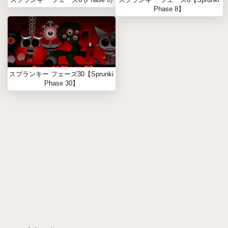
Phase 8】
スプランキー フェーズ30【Sprunki
Phase 30】