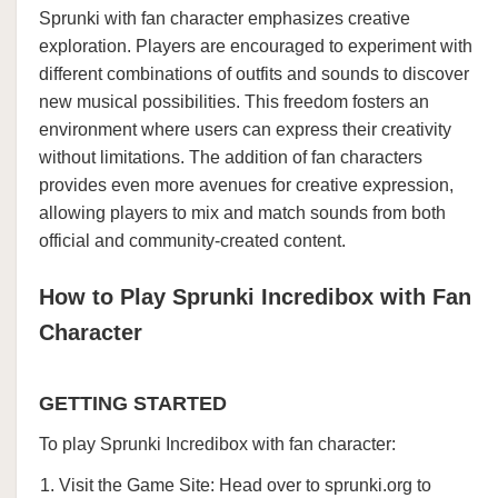
Sprunki with fan character emphasizes creative
exploration. Players are encouraged to experiment with
different combinations of outfits and sounds to discover
new musical possibilities. This freedom fosters an
environment where users can express their creativity
without limitations. The addition of fan characters
provides even more avenues for creative expression,
allowing players to mix and match sounds from both
official and community-created content.
How to Play Sprunki Incredibox with Fan
Character
GETTING STARTED
To play Sprunki Incredibox with fan character:
Visit the Game Site: Head over to sprunki.org to