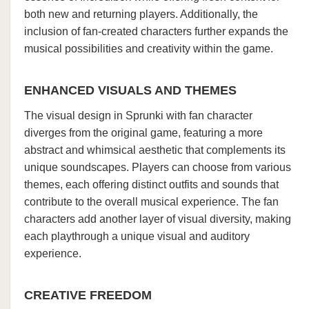
both new and returning players. Additionally, the
inclusion of fan-created characters further expands the
musical possibilities and creativity within the game.
ENHANCED VISUALS AND THEMES
The visual design in Sprunki with fan character
diverges from the original game, featuring a more
abstract and whimsical aesthetic that complements its
unique soundscapes. Players can choose from various
themes, each offering distinct outfits and sounds that
contribute to the overall musical experience. The fan
characters add another layer of visual diversity, making
each playthrough a unique visual and auditory
experience.
CREATIVE FREEDOM