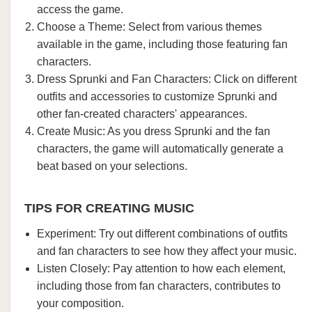
access the game.
Choose a Theme: Select from various themes
available in the game, including those featuring fan
characters.
Dress Sprunki and Fan Characters: Click on different
outfits and accessories to customize Sprunki and
other fan-created characters' appearances.
Create Music: As you dress Sprunki and the fan
characters, the game will automatically generate a
beat based on your selections.
TIPS FOR CREATING MUSIC
Experiment: Try out different combinations of outfits
and fan characters to see how they affect your music.
Listen Closely: Pay attention to how each element,
including those from fan characters, contributes to
your composition.