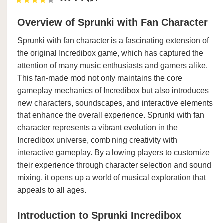
Overview of Sprunki with Fan Character
Sprunki with fan character is a fascinating extension of
the original Incredibox game, which has captured the
attention of many music enthusiasts and gamers alike.
This fan-made mod not only maintains the core
gameplay mechanics of Incredibox but also introduces
new characters, soundscapes, and interactive elements
that enhance the overall experience. Sprunki with fan
character represents a vibrant evolution in the
Incredibox universe, combining creativity with
interactive gameplay. By allowing players to customize
their experience through character selection and sound
mixing, it opens up a world of musical exploration that
appeals to all ages.
Introduction to Sprunki Incredibox