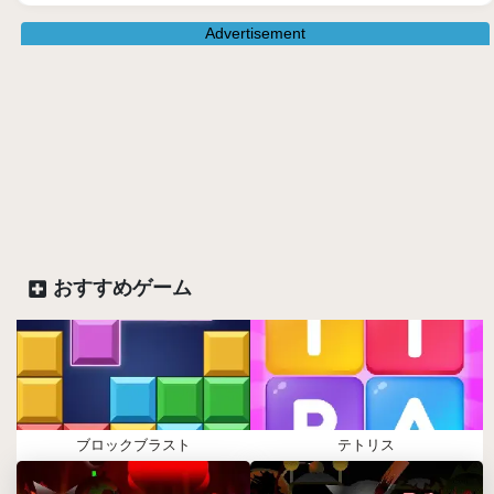
Advertisement
おすすめゲーム
ブロックブラスト
テトリス