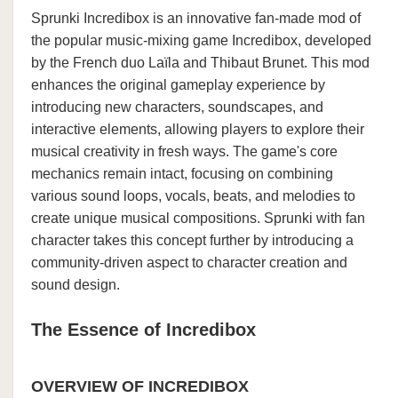
Sprunki Incredibox is an innovative fan-made mod of
the popular music-mixing game Incredibox, developed
by the French duo Laïla and Thibaut Brunet. This mod
enhances the original gameplay experience by
introducing new characters, soundscapes, and
interactive elements, allowing players to explore their
musical creativity in fresh ways. The game's core
mechanics remain intact, focusing on combining
various sound loops, vocals, beats, and melodies to
create unique musical compositions. Sprunki with fan
character takes this concept further by introducing a
community-driven aspect to character creation and
sound design.
The Essence of Incredibox
OVERVIEW OF INCREDIBOX