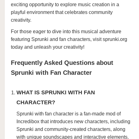
exciting opportunity to explore music creation in a
playful environment that celebrates community
creativity.
For those eager to dive into this musical adventure
featuring Sprunki and fan characters, visit sprunki.org
today and unleash your creativity!
Frequently Asked Questions about
Sprunki with Fan Character
WHAT IS SPRUNKI WITH FAN
CHARACTER?
Sprunki with fan character is a fan-made mod of
Incredibox that introduces new characters, including
Sprunki and community-created characters, along
with unique soundscapes and interactive elements.