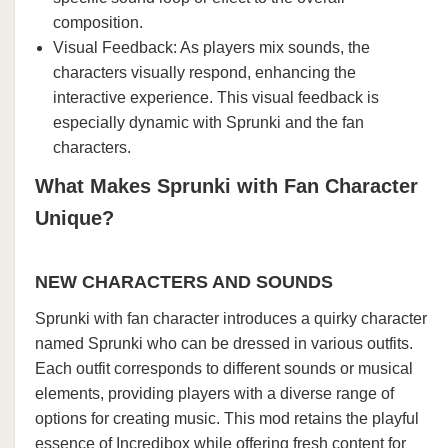
composition.
Visual Feedback: As players mix sounds, the
characters visually respond, enhancing the
interactive experience. This visual feedback is
especially dynamic with Sprunki and the fan
characters.
What Makes Sprunki with Fan Character
Unique?
NEW CHARACTERS AND SOUNDS
Sprunki with fan character introduces a quirky character
named Sprunki who can be dressed in various outfits.
Each outfit corresponds to different sounds or musical
elements, providing players with a diverse range of
options for creating music. This mod retains the playful
essence of Incredibox while offering fresh content for