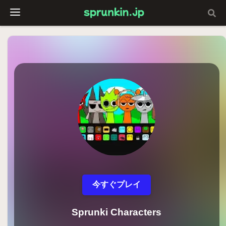
今すぐプレイ
Sprunki Characters