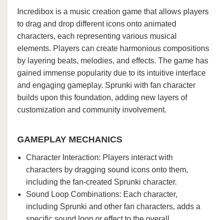
Incredibox is a music creation game that allows players
to drag and drop different icons onto animated
characters, each representing various musical
elements. Players can create harmonious compositions
by layering beats, melodies, and effects. The game has
gained immense popularity due to its intuitive interface
and engaging gameplay. Sprunki with fan character
builds upon this foundation, adding new layers of
customization and community involvement.
GAMEPLAY MECHANICS
Character Interaction: Players interact with
characters by dragging sound icons onto them,
including the fan-created Sprunki character.
Sound Loop Combinations: Each character,
including Sprunki and other fan characters, adds a
specific sound loop or effect to the overall