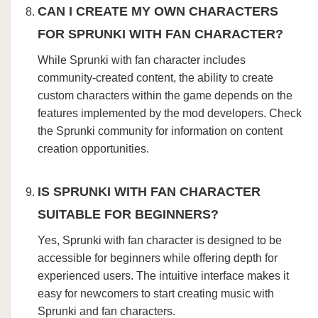
CAN I CREATE MY OWN CHARACTERS
FOR SPRUNKI WITH FAN CHARACTER?
While Sprunki with fan character includes
community-created content, the ability to create
custom characters within the game depends on the
features implemented by the mod developers. Check
the Sprunki community for information on content
creation opportunities.
IS SPRUNKI WITH FAN CHARACTER
SUITABLE FOR BEGINNERS?
Yes, Sprunki with fan character is designed to be
accessible for beginners while offering depth for
experienced users. The intuitive interface makes it
easy for newcomers to start creating music with
Sprunki and fan characters.